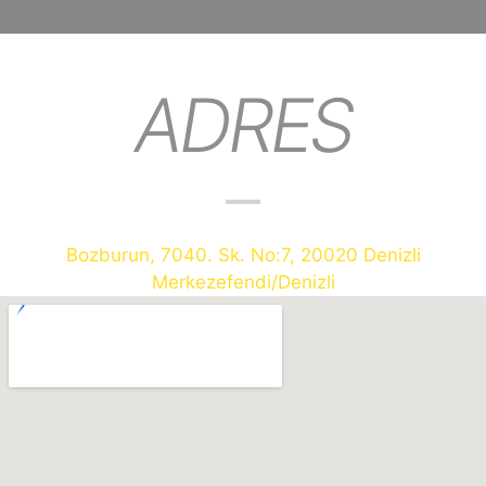
ADRES
Bozburun, 7040. Sk. No:7, 20020 Denizli
Merkezefendi/Denizli