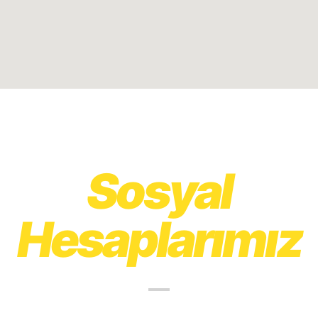
Sosyal
Hesaplarımız