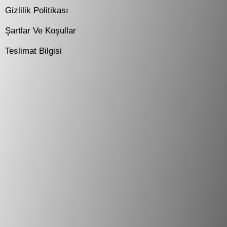
Gizlilik Politikası
Şartlar Ve Koşullar
Teslimat Bilgisi