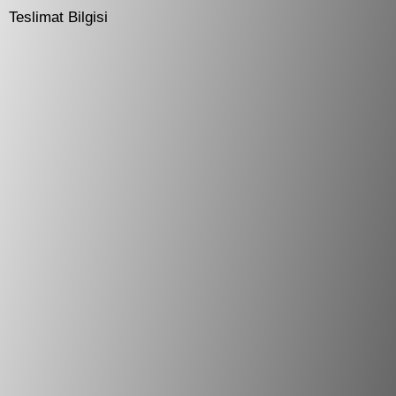
Teslimat Bilgisi