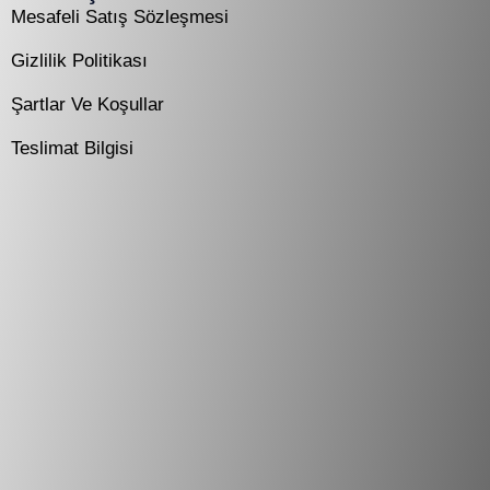
Mesafeli Satış Sözleşmesi
Gizlilik Politikası
Şartlar Ve Koşullar
Teslimat Bilgisi