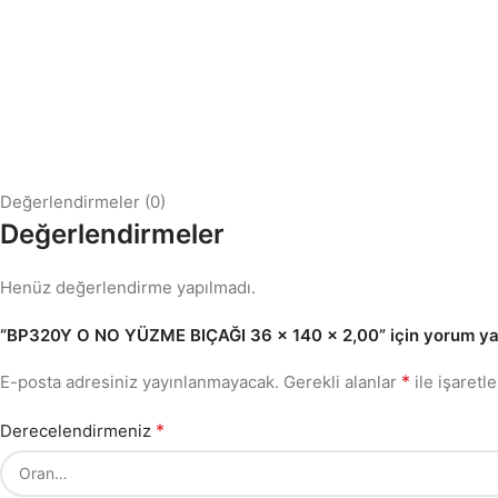
Değerlendirmeler (0)
Değerlendirmeler
Henüz değerlendirme yapılmadı.
“BP320Y O NO YÜZME BIÇAĞI 36 x 140 x 2,00” için yorum yapa
*
E-posta adresiniz yayınlanmayacak.
Gerekli alanlar
ile işaretl
*
Derecelendirmeniz