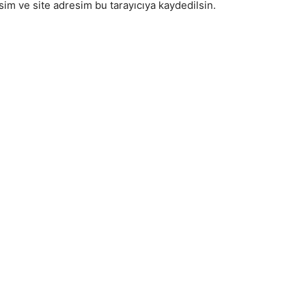
im ve site adresim bu tarayıcıya kaydedilsin.