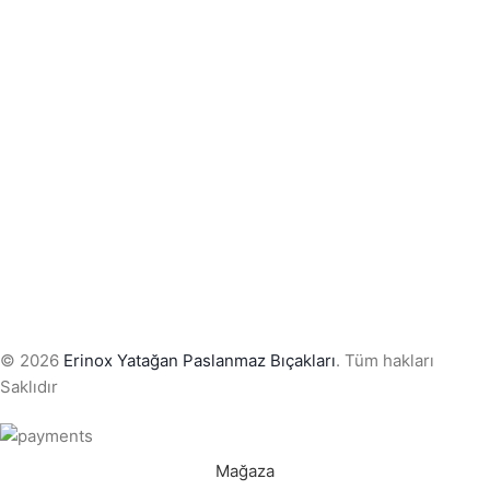
© 2026
Erinox Yatağan Paslanmaz Bıçakları
. Tüm hakları
Saklıdır
Mağaza