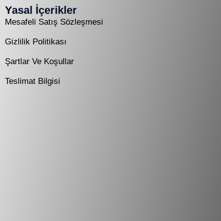
Yasal İçerikler
Mesafeli Satış Sözleşmesi
Gizlilik Politikası
Şartlar Ve Koşullar
Teslimat Bilgisi