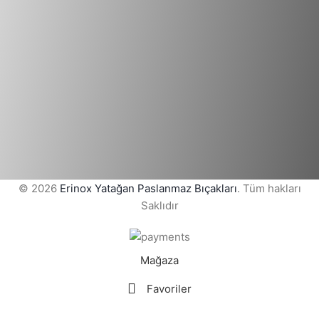
© 2026
Erinox Yatağan Paslanmaz Bıçakları
. Tüm hakları
Saklıdır
Mağaza
Favoriler
Sepet