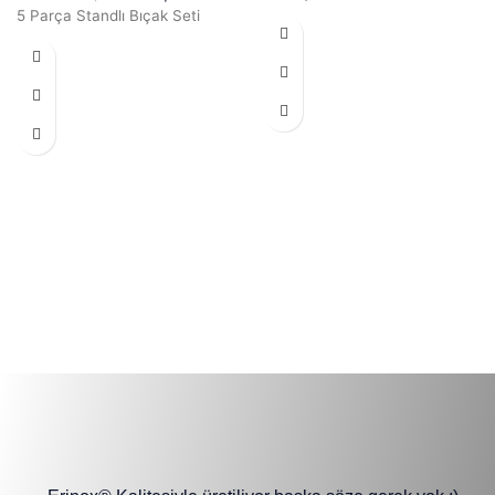
5 Parça Standlı Bıçak Seti