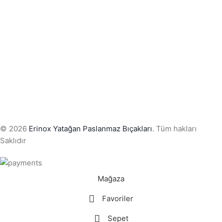
© 2026
Erinox Yatağan Paslanmaz Bıçakları
. Tüm hakları
Saklıdır
Mağaza
Favoriler
Sepet