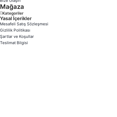
Bize Ulaşın
Mağaza
Kategoriler
Yasal İçerikler
Mesafeli Satış Sözleşmesi
Gizlilik Politikası
Şartlar ve Koşullar
Teslimat Bilgisi