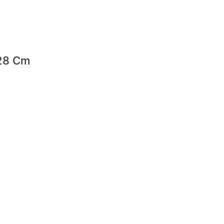
 28 Cm