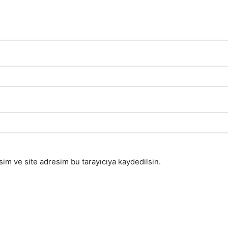
im ve site adresim bu tarayıcıya kaydedilsin.