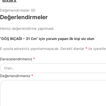
MARKA
Değerlendirmeler (0)
Değerlendirmeler
Henüz değerlendirme yapılmadı.
“DÖŞ BIÇAĞI – 31 Cm” için yorum yapan ilk kişi siz olun
*
E-posta adresiniz yayınlanmayacak.
Gerekli alanlar
ile işaretl
*
Derecelendirmeniz
*
Değerlendirmeniz