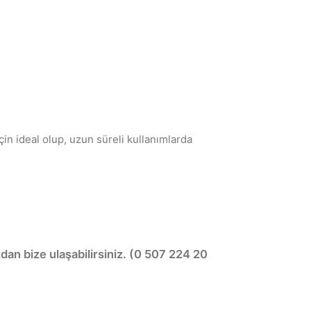
in ideal olup, uzun süreli kullanımlarda
dan bize ulaşabilirsiniz. (0 507 224 20