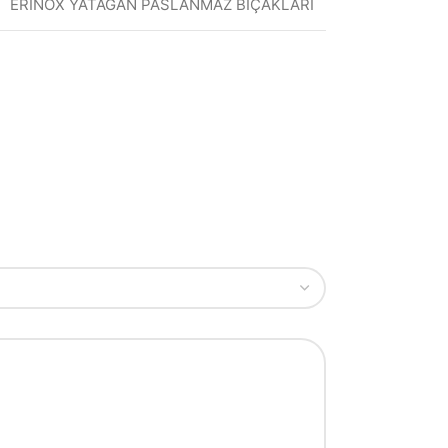
ERİNOX YATAĞAN PASLANMAZ BIÇAKLARI